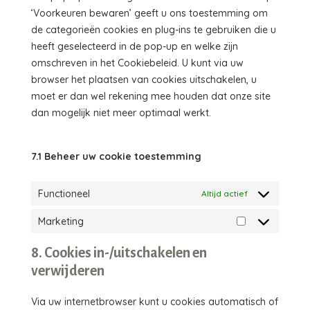
‘Voorkeuren bewaren’ geeft u ons toestemming om
de categorieën cookies en plug-ins te gebruiken die u
heeft geselecteerd in de pop-up en welke zijn
omschreven in het Cookiebeleid. U kunt via uw
browser het plaatsen van cookies uitschakelen, u
moet er dan wel rekening mee houden dat onze site
dan mogelijk niet meer optimaal werkt.
7.1 Beheer uw cookie toestemming
Functioneel
Altijd actief
Marketing
Marketing
8. Cookies in-/uitschakelen en
verwijderen
Via uw internetbrowser kunt u cookies automatisch of