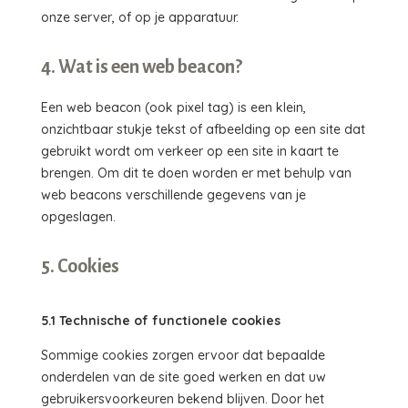
onze server, of op je apparatuur.
4. Wat is een web beacon?
Een web beacon (ook pixel tag) is een klein,
onzichtbaar stukje tekst of afbeelding op een site dat
gebruikt wordt om verkeer op een site in kaart te
brengen. Om dit te doen worden er met behulp van
web beacons verschillende gegevens van je
opgeslagen.
5. Cookies
5.1 Technische of functionele cookies
Sommige cookies zorgen ervoor dat bepaalde
onderdelen van de site goed werken en dat uw
gebruikersvoorkeuren bekend blijven. Door het