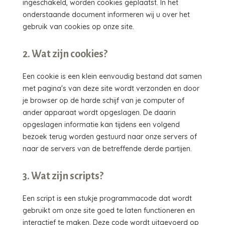
ingeschakeld, worden cookies geplaatst. In het
onderstaande document informeren wij u over het
gebruik van cookies op onze site.
2. Wat zijn cookies?
Een cookie is een klein eenvoudig bestand dat samen
met pagina's van deze site wordt verzonden en door
je browser op de harde schijf van je computer of
ander apparaat wordt opgeslagen. De daarin
opgeslagen informatie kan tijdens een volgend
bezoek terug worden gestuurd naar onze servers of
naar de servers van de betreffende derde partijen.
3. Wat zijn scripts?
Een script is een stukje programmacode dat wordt
gebruikt om onze site goed te laten functioneren en
interactief te maken. Deze code wordt uitgevoerd op