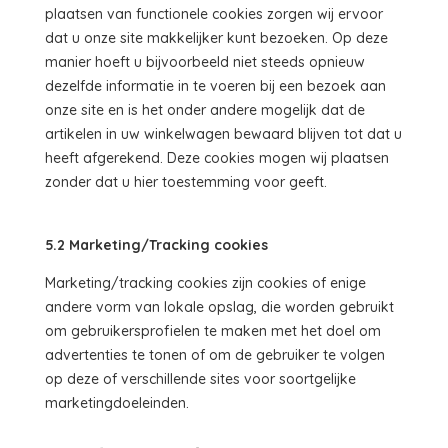
plaatsen van functionele cookies zorgen wij ervoor
dat u onze site makkelijker kunt bezoeken. Op deze
manier hoeft u bijvoorbeeld niet steeds opnieuw
dezelfde informatie in te voeren bij een bezoek aan
onze site en is het onder andere mogelijk dat de
artikelen in uw winkelwagen bewaard blijven tot dat u
heeft afgerekend. Deze cookies mogen wij plaatsen
zonder dat u hier toestemming voor geeft.
5.2 Marketing/Tracking cookies
Marketing/tracking cookies zijn cookies of enige
andere vorm van lokale opslag, die worden gebruikt
om gebruikersprofielen te maken met het doel om
advertenties te tonen of om de gebruiker te volgen
op deze of verschillende sites voor soortgelijke
marketingdoeleinden.