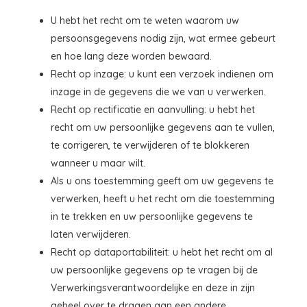
U hebt het recht om te weten waarom uw
persoonsgegevens nodig zijn, wat ermee gebeurt
en hoe lang deze worden bewaard.
Recht op inzage: u kunt een verzoek indienen om
inzage in de gegevens die we van u verwerken.
Recht op rectificatie en aanvulling: u hebt het
recht om uw persoonlijke gegevens aan te vullen,
te corrigeren, te verwijderen of te blokkeren
wanneer u maar wilt.
Als u ons toestemming geeft om uw gegevens te
verwerken, heeft u het recht om die toestemming
in te trekken en uw persoonlijke gegevens te
laten verwijderen.
Recht op dataportabiliteit: u hebt het recht om al
uw persoonlijke gegevens op te vragen bij de
Verwerkingsverantwoordelijke en deze in zijn
geheel over te dragen aan een andere