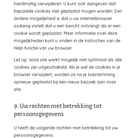
handmatig verwijderen. U kunt ook aangeven dat
bepaalde cookies niet geplaatst mogen worden. Een
andere mogelijkheid is dat u uw internetbrowser
zodanig instelt dat u een bericht ontvangt als er een
cookie wordt geplaatst. Meer informatie over deze
mogelijkheden kunt u vinden in de instructies van de
Help-functie van uw browser.
Let op: onze site werkt mogelijk niet optimaal als alle
cookies zijn uitgeschakeld. Als je wel de cookies in je
browser verwijdert, worden ze na je toestemming
opnieuw geplaatst bij een nieuw bezoek aan onze
site.
9. Uw rechten met betrekking tot
persoonsgegevens
U heeft de volgende rechten met betrekking tot uw
persoonsgegevens: