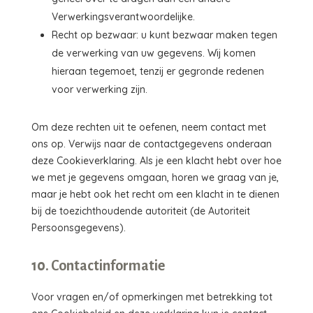
Verwerkingsverantwoordelijke.
Recht op bezwaar: u kunt bezwaar maken tegen
de verwerking van uw gegevens. Wij komen
hieraan tegemoet, tenzij er gegronde redenen
voor verwerking zijn.
Om deze rechten uit te oefenen, neem contact met
ons op. Verwijs naar de contactgegevens onderaan
deze Cookieverklaring. Als je een klacht hebt over hoe
we met je gegevens omgaan, horen we graag van je,
maar je hebt ook het recht om een klacht in te dienen
bij de toezichthoudende autoriteit (de Autoriteit
Persoonsgegevens).
10. Contactinformatie
Voor vragen en/of opmerkingen met betrekking tot